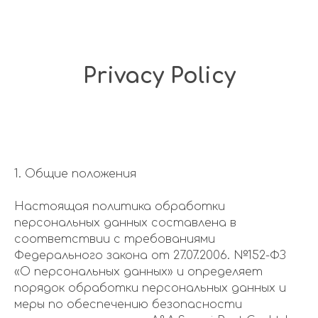
Privacy Policy
1. Общие положения
Настоящая политика обработки
персональных данных составлена в
соответствии с требованиями
Федерального закона от 27.07.2006. №152-ФЗ
«О персональных данных» и определяет
порядок обработки персональных данных и
меры по обеспечению безопасности