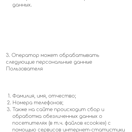
данных.
3. Оператор может обрабатывать
следующие персональные данные
Пользователя
Фамилия, имя, отчество;
Номера телефонов;
Также на сайте происходит сбор и
обработка обезличенных данных о
посетителях (в т.ч. файлов «cookie») с
помощью сервисов интернет-статистики