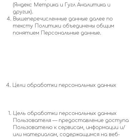
(Яндекс Метрика и Гугл Аналитика и
других).
Вышеперечисленные данные далее по
тексту Политики объединены общим
понятием Персональные данные.
4. Цели обработки персональных данных
Цель обработки персональных данных
Пользователя — предоставление доступа
Пользователю к сервисам, информации и/
или материалам, содержащимся на веб-