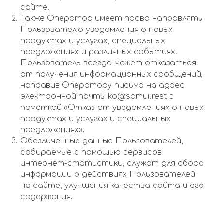
сайте.
Также Оператор имеет право направлять
Пользователю уведомления о новых
продуктах и услугах, специальных
предложениях и различных событиях.
Пользователь всегда может отказаться
от получения информационных сообщений,
направив Оператору письмо на адрес
электронной почты ko@samui.rest с
пометкой «Отказ от уведомлениях о новых
продуктах и услугах и специальных
предложениях».
Обезличенные данные Пользователей,
собираемые с помощью сервисов
интернет-статистики, служат для сбора
информации о действиях Пользователей
на сайте, улучшения качества сайта и его
содержания.