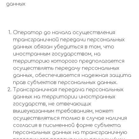
данных
Оператор до начала осуществления
трансграничной передачи персональных
данных обязан убедиться в том, что
иностранным государством, на
территорию которого предполагается
осуществлять передачу персональных
данных, обеспечивается надежная защита
прав субъектов персональных данных.
Трансграничная передача персональных
данных на территории иностранных
государств, не отвечающих
вышеуказанным требованиям, может
осуществляться только в случае наличия
согласия в письменной форме субъекта
персональных данных на трансграничную