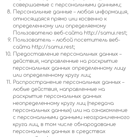
совершаемые с персональными данными;
Персональные данные – любая информация,
относящаяся прямо или косвенно к
определенному или определяемому
Пользователю веб-сайта http://samui.rest;
Пользователь – любой посетитель веб-
сайта http://samui.rest;
Предоставление персональных данных –
действия, направленные на раскрытие
персональных данных определенному лицу
или определенному кругу лиц;
Распространение персональных данных –
любые действия, направленные на
раскрытие персональных данных
неопределенному кругу лиц (передача
персональных данных) или на ознакомление
с персональными данными неограниченного
круга лиц, в том числе обнародование
персональных данных в средствах