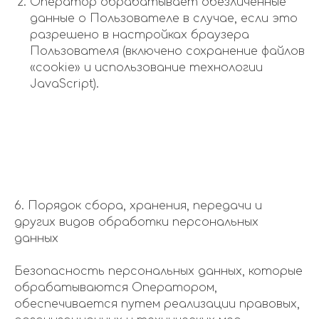
Оператор обрабатывает обезличенные
данные о Пользователе в случае, если это
разрешено в настройках браузера
Пользователя (включено сохранение файлов
«cookie» и использование технологии
JavaScript).
6. Порядок сбора, хранения, передачи и
других видов обработки персональных
данных
Безопасность персональных данных, которые
обрабатываются Оператором,
обеспечивается путем реализации правовых,