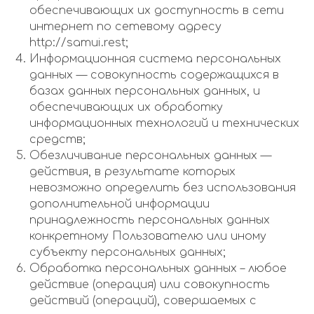
обеспечивающих их доступность в сети
интернет по сетевому адресу
http://samui.rest;
Информационная система персональных
данных — совокупность содержащихся в
базах данных персональных данных, и
обеспечивающих их обработку
информационных технологий и технических
средств;
Обезличивание персональных данных —
действия, в результате которых
невозможно определить без использования
дополнительной информации
принадлежность персональных данных
конкретному Пользователю или иному
субъекту персональных данных;
Обработка персональных данных – любое
действие (операция) или совокупность
действий (операций), совершаемых с