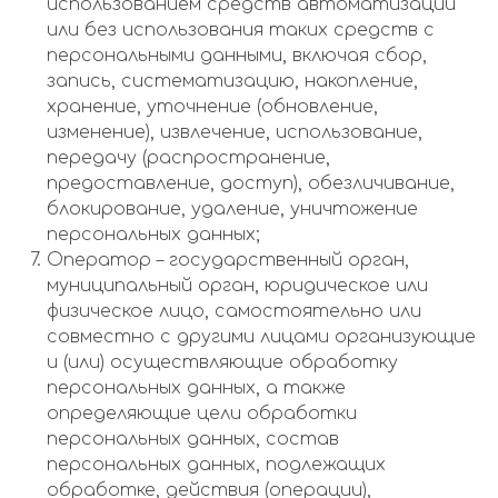
использованием средств автоматизации
или без использования таких средств с
персональными данными, включая сбор,
запись, систематизацию, накопление,
хранение, уточнение (обновление,
изменение), извлечение, использование,
передачу (распространение,
предоставление, доступ), обезличивание,
блокирование, удаление, уничтожение
персональных данных;
Оператор – государственный орган,
муниципальный орган, юридическое или
физическое лицо, самостоятельно или
совместно с другими лицами организующие
и (или) осуществляющие обработку
персональных данных, а также
определяющие цели обработки
персональных данных, состав
персональных данных, подлежащих
обработке, действия (операции),