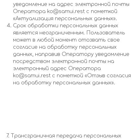
уведомление на адрес электронной почты
Оператора ko@samui.rest с пометкой
«Актуализация персональных данных».
Срок обработки персональных данных
является неограниченным. Пользователь
может в любой момент отозвать свое
согласие на обработку персональных
данных, направив Оператору уведомление
посредством электронной почты на
электронный адрес Оператора
ko@samui.rest с пометкой «Отзыв согласия
на обработку персональных данных».
7. Трансграничная передача персональных