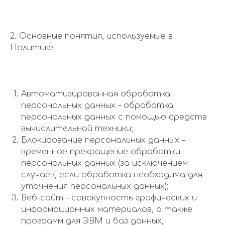
2. Основные понятия, используемые в
Политике
Автоматизированная обработка
персональных данных – обработка
персональных данных с помощью средств
вычислительной техники;
Блокирование персональных данных –
временное прекращение обработки
персональных данных (за исключением
случаев, если обработка необходима для
уточнения персональных данных);
Веб-сайт – совокупность графических и
информационных материалов, а также
программ для ЭВМ и баз данных,