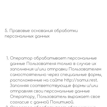
5. Правовые основания обработки
персональных данных
Оператор обрабатывает персональные
данные Пользователя только в случае их
заполнения и/или отправки Пользователем
самостоятельно через специальные формы,
расположенные на сайте http://samui.rest.
Заполняя соответствующие формы и/или
отправляя свои персональные данные
Оператору, Пользователь выражает свое
согласие с данной Политикой.