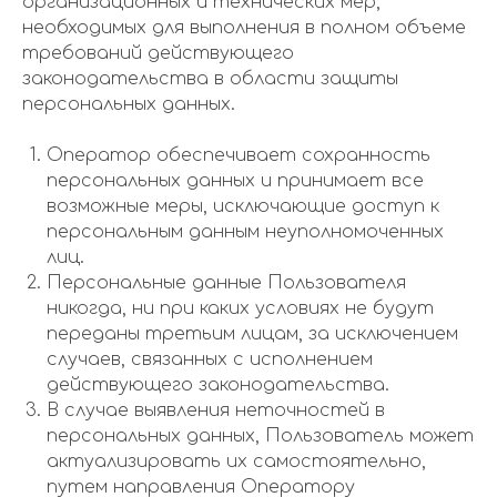
организационных и технических мер,
необходимых для выполнения в полном объеме
требований действующего
законодательства в области защиты
персональных данных.
Оператор обеспечивает сохранность
персональных данных и принимает все
возможные меры, исключающие доступ к
персональным данным неуполномоченных
лиц.
Персональные данные Пользователя
никогда, ни при каких условиях не будут
переданы третьим лицам, за исключением
случаев, связанных с исполнением
действующего законодательства.
В случае выявления неточностей в
персональных данных, Пользователь может
актуализировать их самостоятельно,
путем направления Оператору