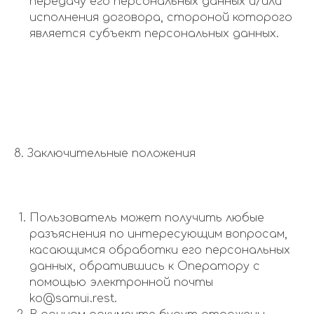
передачу его персональных данных и/или
исполнения договора, стороной которого
является субъект персональных данных.
8. Заключительные положения
Пользователь может получить любые
разъяснения по интересующим вопросам,
касающимся обработки его персональных
данных, обратившись к Оператору с
помощью электронной почты
ko@samui.rest.